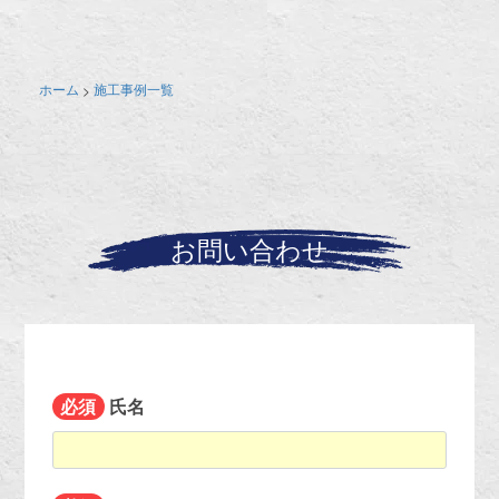
ホーム
施工事例一覧
>
お問い合わせ
必須
氏名