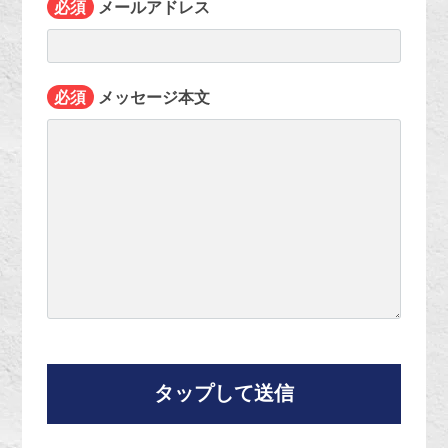
必須
メールアドレス
必須
メッセージ本文