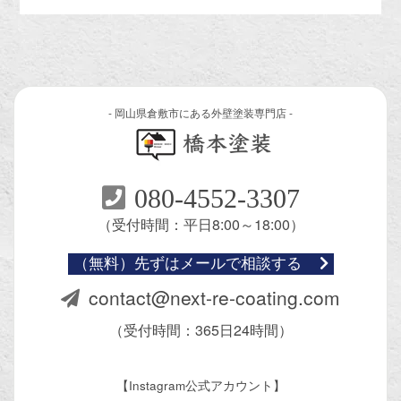
- 岡山県倉敷市にある外壁塗装専門店 -
080-4552-3307
（受付時間：平日8:00～18:00）
（無料）先ずはメールで相談する
contact@next-re-coating.com
（受付時間：365日24時間）
【Instagram公式アカウント】